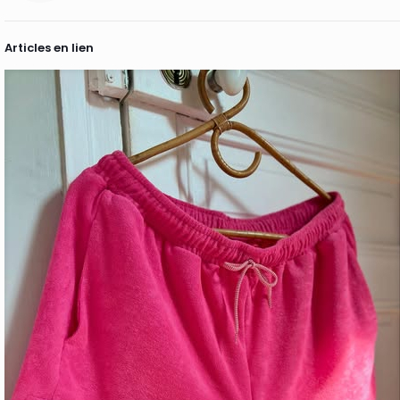
Articles en lien