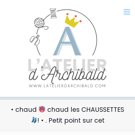
• chaud
chaud les CHAUSSETTES
! • . Petit point sur cet