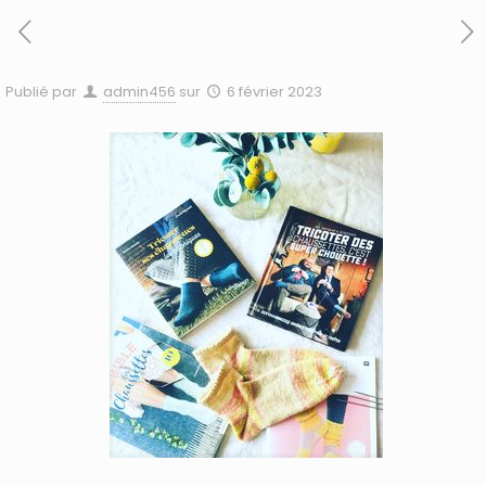
Publié par
admin456
sur
6 février 2023