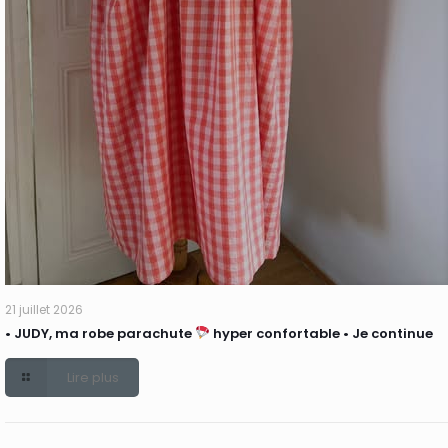
21 juillet 2026
• JUDY, ma robe parachute
hyper confortable • Je continue
Lire plus