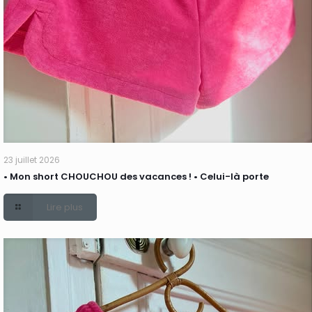
23 juillet 2026
• Mon short CHOUCHOU des vacances ! • Celui-là porte
Lire plus