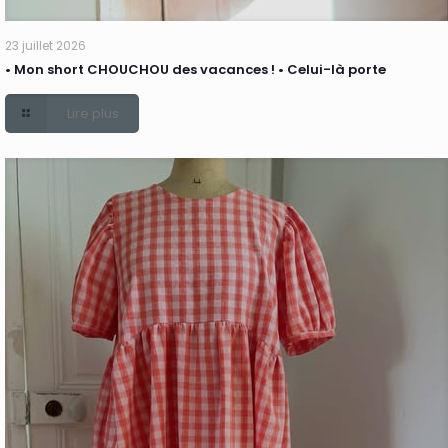
23 juillet 2026
• Mon short CHOUCHOU des vacances ! • Celui-là porte
Lire plus