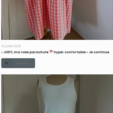
21 juillet 2026
• JUDY, ma robe parachute
hyper confortable • Je continue
Lire plus