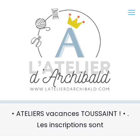
• ATELIERS vacances TOUSSAINT ! • .
Les inscriptions sont