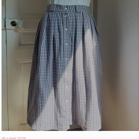
18 juillet 2026