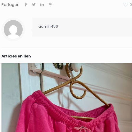
Partager
0
admin456
Articles en lien