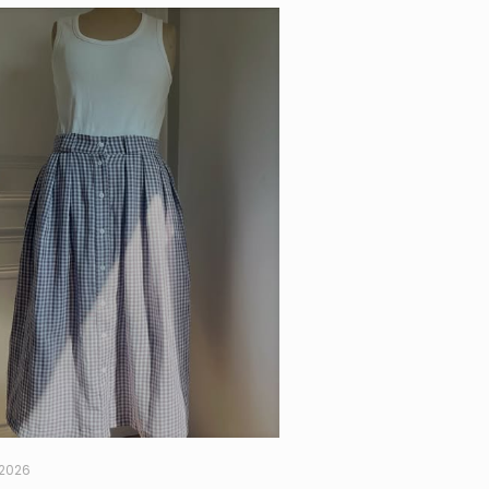
t 2026