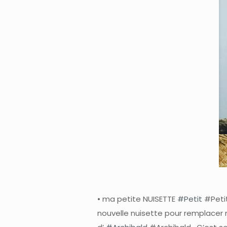
• ma petite NUISETTE
#Petit
#Petit
nouvelle nuisette pour remplacer 