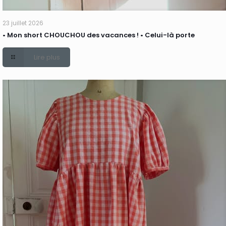
23 juillet 2026
• Mon short CHOUCHOU des vacances ! • Celui-là porte
Lire plus