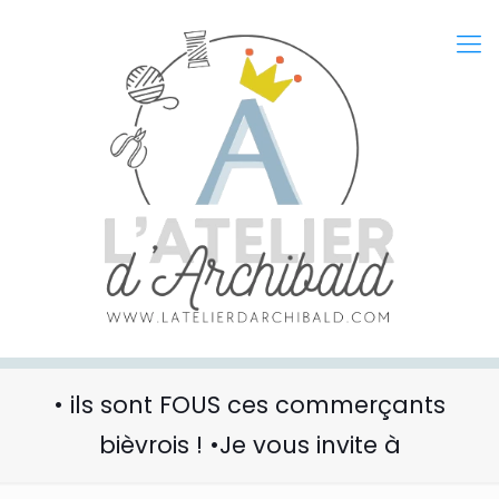
• ils sont FOUS ces commerçants
bièvrois ! •Je vous invite à