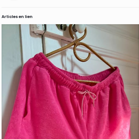
Articles en lien