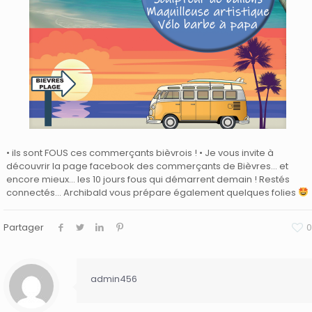
• ils sont FOUS ces commerçants bièvrois ! • Je vous invite à
découvrir la page facebook des commerçants de Bièvres… et
encore mieux… les 10 jours fous qui démarrent demain ! Restés
connectés… Archibald vous prépare également quelques folies
Partager
0
admin456