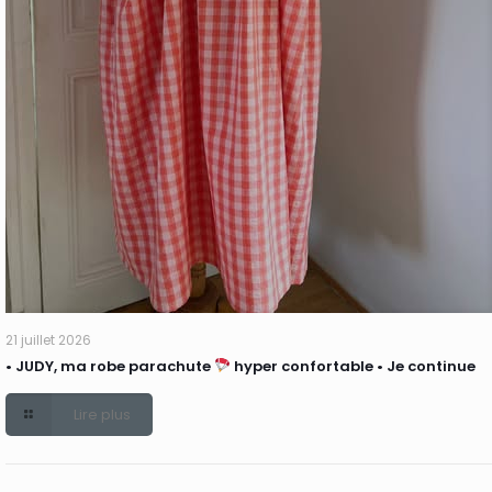
21 juillet 2026
• JUDY, ma robe parachute
hyper confortable • Je continue
Lire plus