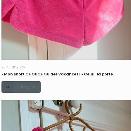
23 juillet 2026
• Mon short CHOUCHOU des vacances ! • Celui-là porte
Lire plus