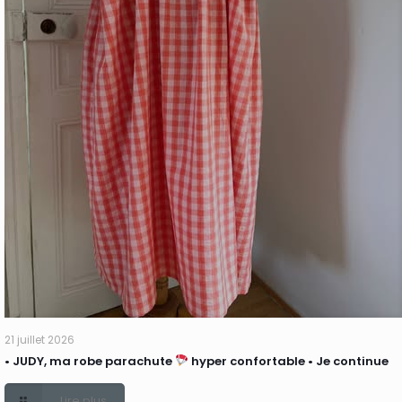
21 juillet 2026
• JUDY, ma robe parachute
hyper confortable • Je continue
Lire plus