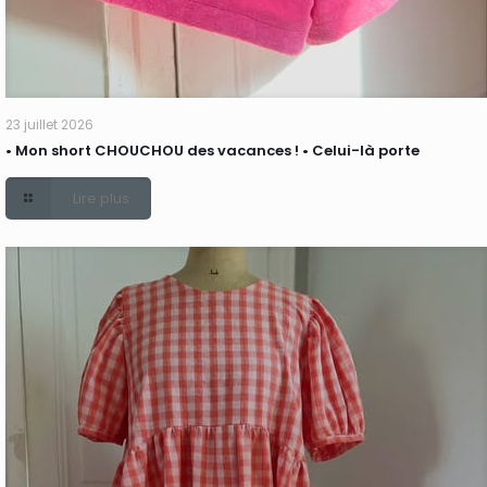
23 juillet 2026
• Mon short CHOUCHOU des vacances ! • Celui-là porte
Lire plus