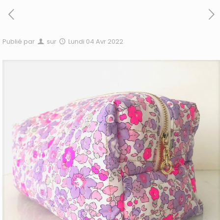
Publié par
sur
Lundi 04 Avr 2022