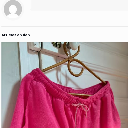
Articles en lien