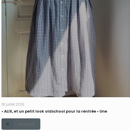
18 juillet 2026
• ALIX, et un petit look oldschool pour la rentrée • Une
Lire plus