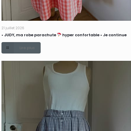
21 juillet 2026
• JUDY, ma robe parachute
hyper confortable • Je continue
Lire plus