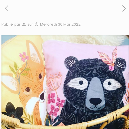
Publié par
sur
Mercredi 30 Mar 2022