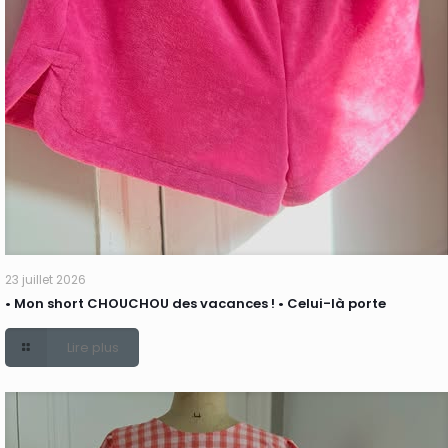
23 juillet 2026
• Mon short CHOUCHOU des vacances ! • Celui-là porte
Lire plus