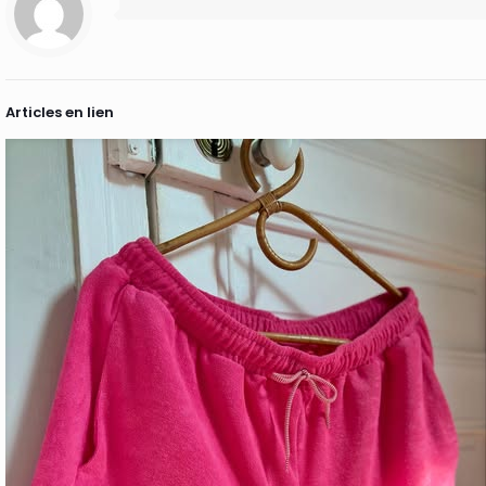
Articles en lien