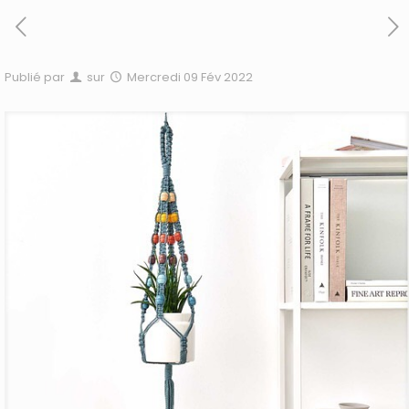
Publié par
sur
Mercredi 09 Fév 2022