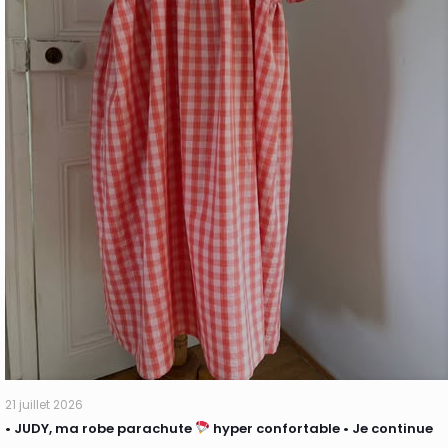
21 juillet 2026
• JUDY, ma robe parachute
hyper confortable • Je continue