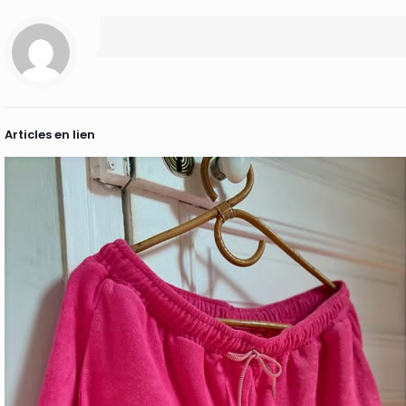
Articles en lien