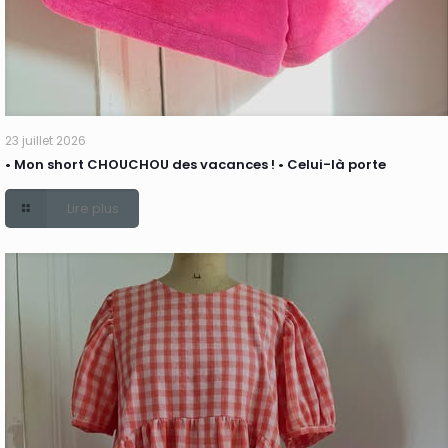
23 juillet 2026
• Mon short CHOUCHOU des vacances ! • Celui-là porte
Lire plus