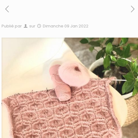
Publié par
sur
Dimanche 09 Jan 2022