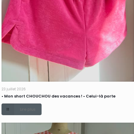
23 juillet 2026
• Mon short CHOUCHOU des vacances ! • Celui-là porte
Lire plus