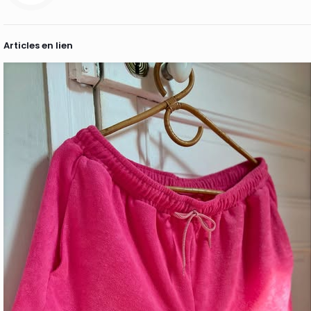
Articles en lien