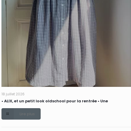
18 juillet 2026
• ALIX, et un petit look oldschool pour la rentrée • Une
Lire plus