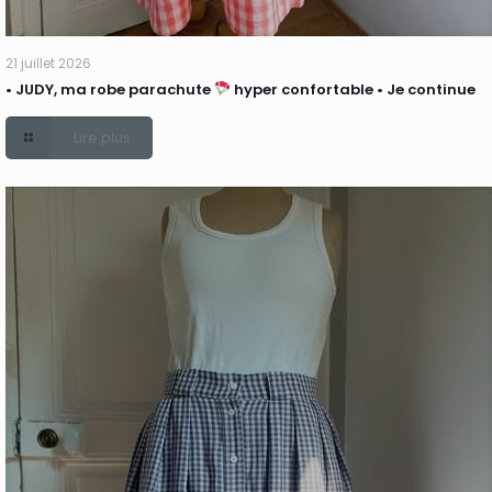
21 juillet 2026
• JUDY, ma robe parachute
hyper confortable • Je continue
Lire plus