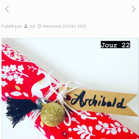
Publié par
sur
Mercredi 22 Déc 2021