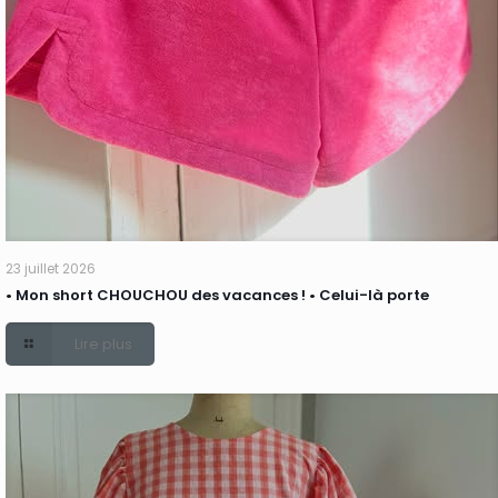
23 juillet 2026
• Mon short CHOUCHOU des vacances ! • Celui-là porte
Lire plus